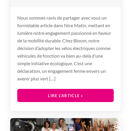
Nous sommes ravis de partager avec vous un
formidable article dans Nice Matin, mettant en
lumière notre engagement passionné en faveur
de la mobilité durable. Chez Bloom, notre
décision d’adopter les vélos électriques comme
véhicules de fonction va bien au-delà d’une
simple initiative écologique. C’est une
déclaration, un engagement ferme envers un
avenir plus vert […]
LIRE L'ARTICLE »