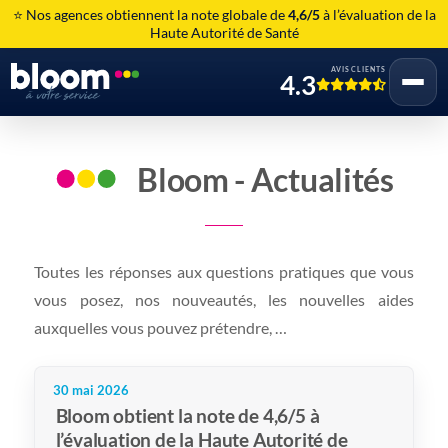
⭐ Nos agences obtiennent la note globale de
4,6/5
à l’évaluation de la
Haute Autorité de Santé
AVIS CLIENTS
4.3
Bloom - Actualités
Toutes les réponses aux questions pratiques que vous
vous posez, nos nouveautés, les nouvelles aides
auxquelles vous pouvez prétendre, …
30 mai 2026
Bloom obtient la note de 4,6/5 à
l’évaluation de la Haute Autorité de