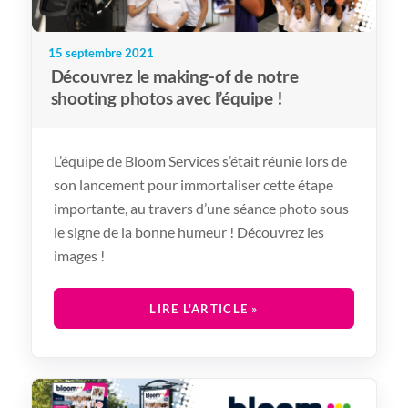
15 septembre 2021
Découvrez le making-of de notre
shooting photos avec l’équipe !
L’équipe de Bloom Services s’était réunie lors de
son lancement pour immortaliser cette étape
importante, au travers d’une séance photo sous
le signe de la bonne humeur ! Découvrez les
images !
LIRE L'ARTICLE »