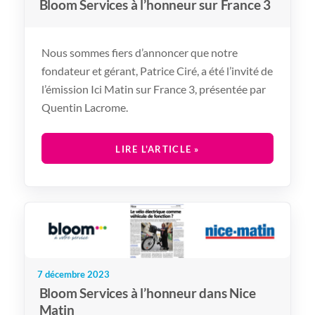
Bloom Services à l’honneur sur France 3
Nous sommes fiers d’annoncer que notre
fondateur et gérant, Patrice Ciré, a été l’invité de
l’émission Ici Matin sur France 3, présentée par
Quentin Lacrome.
LIRE L'ARTICLE »
7 décembre 2023
Bloom Services à l’honneur dans Nice
Matin