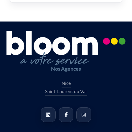
Nos Agences
Nice
Saint-Laurent du Var