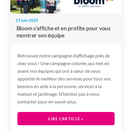
27 juin 2020
Bloom s’affiche et en profite pour vous
montrer son équipe
Retrouvez notre campagne d’affichage près de
chez vous ! Une campagne colorée, qui met en
avant nos équipes qui ont à cœur de vous
apporter le meilleur des services pour tous vos
besoins en aide à la personne, services à la
maison et jardinage. N’hésitez pas à nous
contacter pour en savoir plus.
LIRE L'ARTICLE »