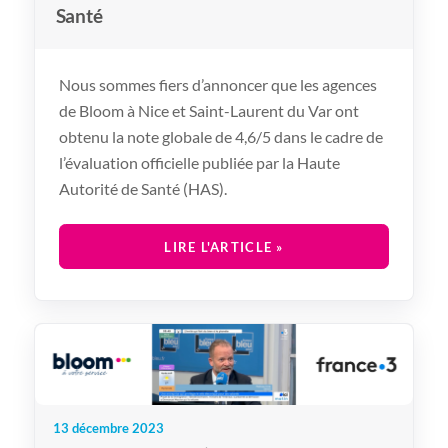
Santé
Nous sommes fiers d’annoncer que les agences
de Bloom à Nice et Saint-Laurent du Var ont
obtenu la note globale de 4,6/5 dans le cadre de
l’évaluation officielle publiée par la Haute
Autorité de Santé (HAS).
LIRE L'ARTICLE »
13 décembre 2023