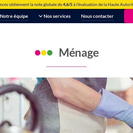
nces obtiennent la note globale de
4,6/5
à l’évaluation de la Haute Autori
Notre équipe
Nos services
Nous contacter
Ménage