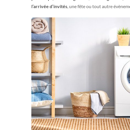
l’arrivée d’invités
, une fête ou tout autre évènem