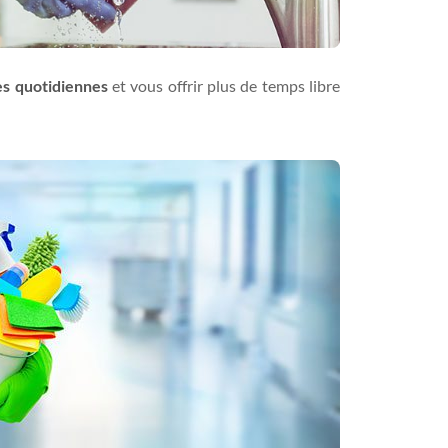
es quotidiennes
et vous offrir plus de temps libre