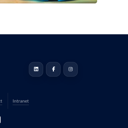
t
Intranet