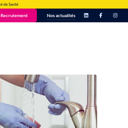
té de Santé
Recrutement
Nos actualités